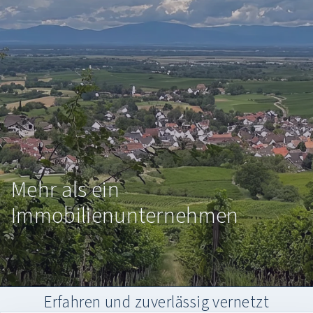
Mehr als ein
Immobilienunternehmen
Erfahren und zuverlässig vernetzt