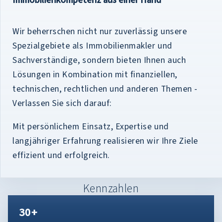
Wir beherrschen nicht nur zuverlässig unsere
Spezialgebiete als Immobilienmakler und
Sachverständige, sondern bieten Ihnen auch
Lösungen in Kombination mit finanziellen,
technischen, rechtlichen und anderen Themen -
Verlassen Sie sich darauf:
Mit persönlichem Einsatz, Expertise und
langjähriger Erfahrung realisieren wir Ihre Ziele
effizient und erfolgreich.
Kennzahlen
30+